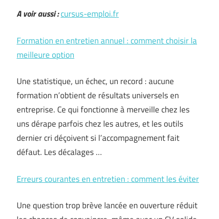
A voir aussi :
cursus-emploi.fr
Formation en entretien annuel : comment choisir la
meilleure option
Une statistique, un échec, un record : aucune
formation n’obtient de résultats universels en
entreprise. Ce qui fonctionne à merveille chez les
uns dérape parfois chez les autres, et les outils
dernier cri déçoivent si l’accompagnement fait
défaut. Les décalages …
Erreurs courantes en entretien : comment les éviter
Une question trop brève lancée en ouverture réduit