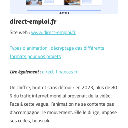
direct-emploi.fr
Site web :
www.direct-emploi.fr
Types d’animation : décryptage des différents
formats pour vos projets
Lire également :
direct-finances.fr
Un chiffre, brut et sans détour : en 2023, plus de 80
% du trafic internet mondial provenait de la vidéo.
Face à cette vague, l’animation ne se contente pas
d’accompagner le mouvement. Elle le dirige, impose
ses codes, bouscule …