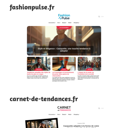
fashionpulse.fr
carnet-de-tendances.fr