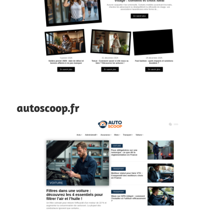
autoscoop.fr