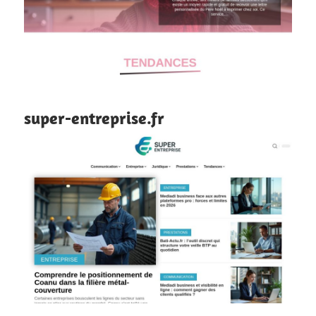
super-entreprise.fr