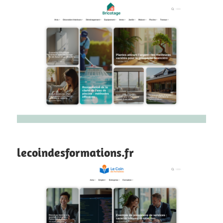
lecoindesformations.fr