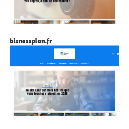
biznessplan.fr