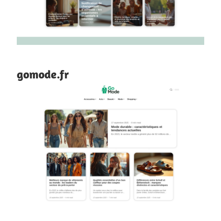
gomode.fr