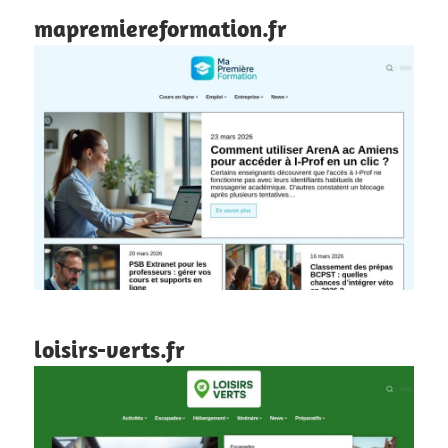
mapremiereformation.fr
loisirs-verts.fr