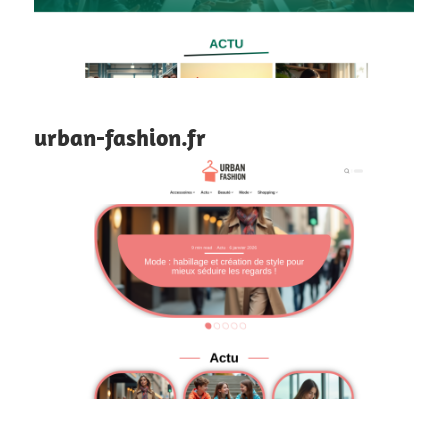
urban-fashion.fr