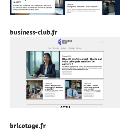
business-club.fr
bricotage.fr