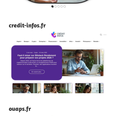
credit-infos.fr
ouaps.fr