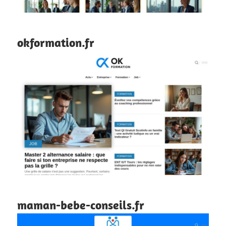
okformation.fr
maman-bebe-conseils.fr