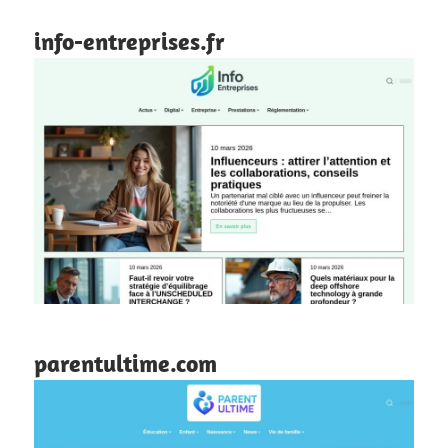
info-entreprises.fr
parentultime.com